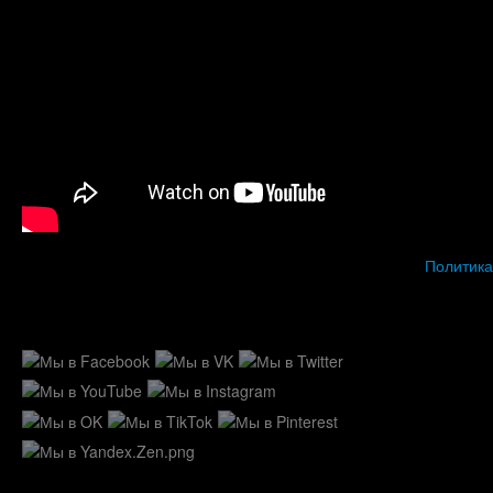
Политика