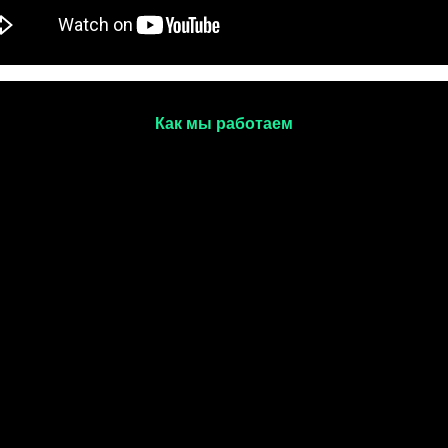
Как мы работаем