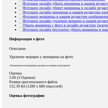
Информация о фото
Описание
Удаление морщин у женщины на фото
• Изменения на изображении сделаны по желанию пользователя
Оценка
5.00 (3 Оценки)
Размер оригинального файла
152.39 Кб (1280 x 600 пикселей)
Оценка фотографии