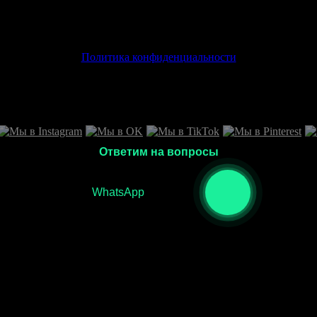
Политика конфиденциальности
Ответим на вопросы
WhatsApp