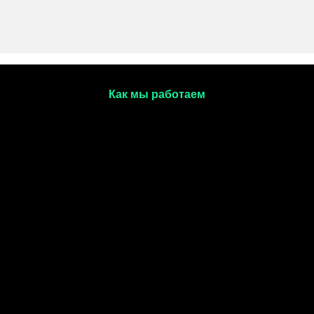
Как мы работаем