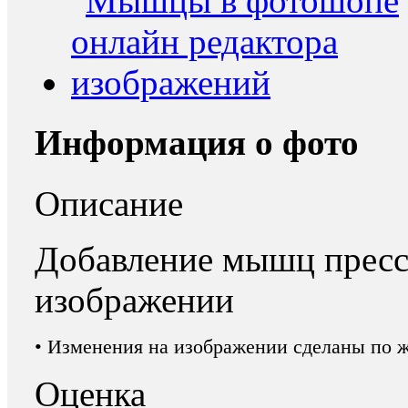
Информация о фото
Описание
Добавление мышц пресс
изображении
• Изменения на изображении сделаны по 
Оценка