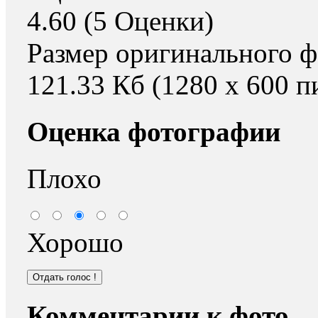
4.60 (5 Оценки)
Размер оригинального ф
121.33 Кб (1280 x 600 п
Оценка фотографии
Плохо
Хорошо
Комментарии к фото