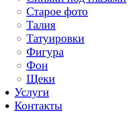
Старое фото
Талия
Татуировки
Фигура
Фон
Щеки
Услуги
Контакты