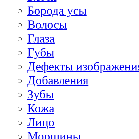
Борода усы
Волосы
Глаза
Губы
Дефекты изображени
Добавления
Зубы
Кожа
Лицо
Морщины