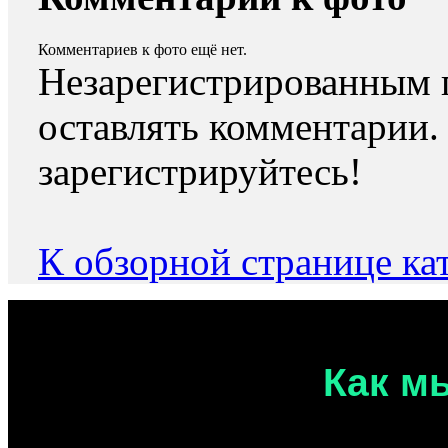
Комментариев к фото ещё нет.
Незарегистрированным 
оставлять комментарии.
зарегистрируйтесь!
К обзорной странице ка
Как м