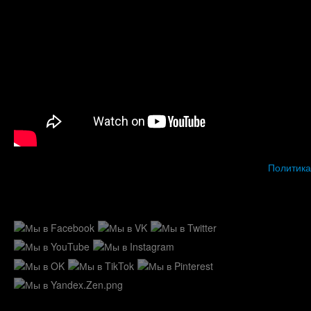
Политика