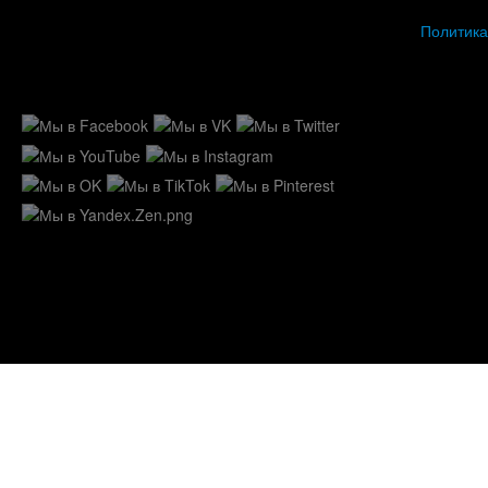
Политика