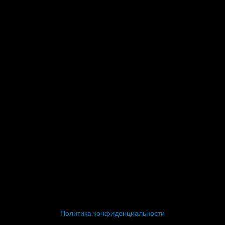
Политика конфиденциальности