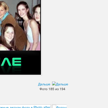
Дальше
Фото 185 из 194