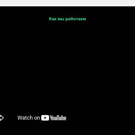
Как мы работаем