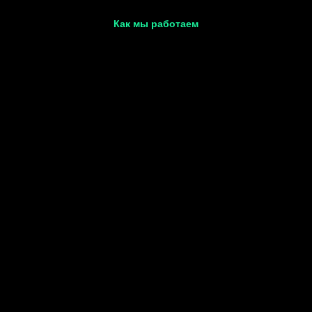
Как мы работаем