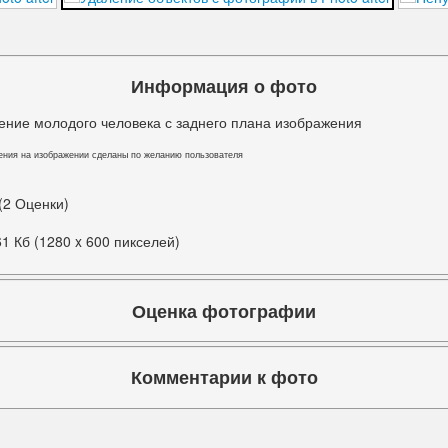
Информация о фото
ение молодого человека с заднего плана изображения
ения на изображении сделаны по желанию пользователя
 (2 Оценки)
61 Кб (1280 x 600 пикселей)
Оценка фотографии
Комментарии к фото
Комментариев к фото ещё нет.