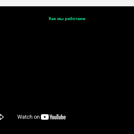
Как мы работаем