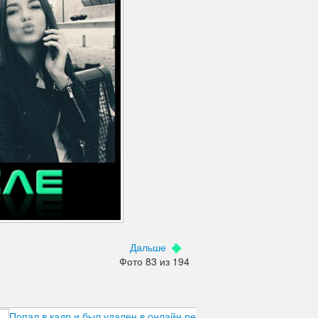
Дальше
Фото 83 из 194