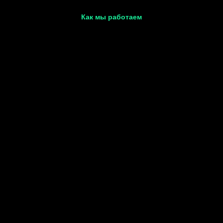
Как мы работаем