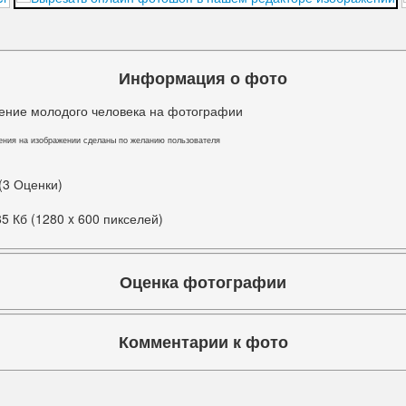
Информация о фото
ение молодого человека на фотографии
ения на изображении сделаны по желанию пользователя
 (3 Оценки)
85 Кб (1280 x 600 пикселей)
Оценка фотографии
Комментарии к фото
Комментариев к фото ещё нет.