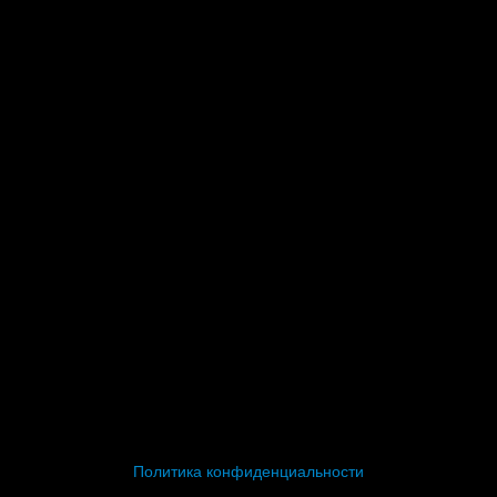
Политика конфиденциальности