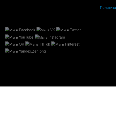
Политика