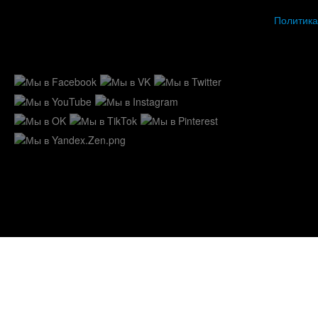
Политика