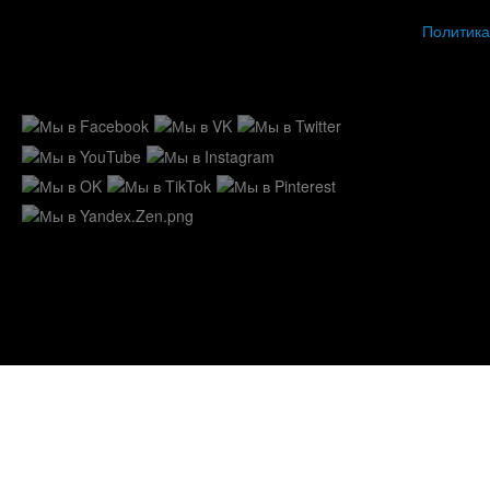
Политика