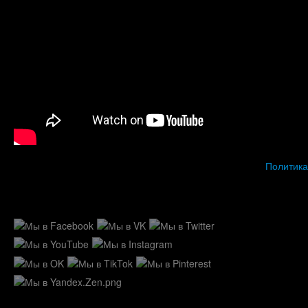
Политика