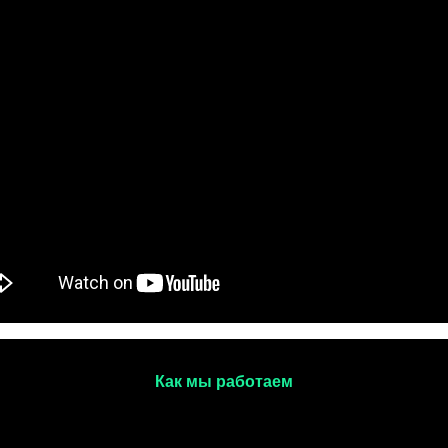
Как мы работаем