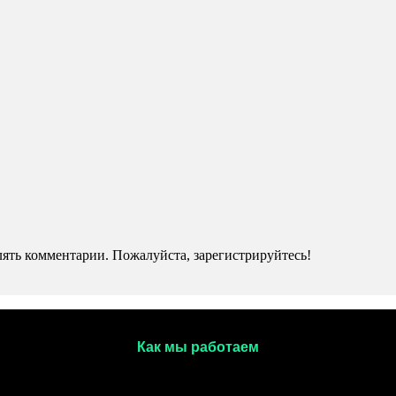
ять комментарии. Пожалуйста, зарегистрируйтесь!
Как мы работаем