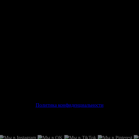
Политика конфиденциальности