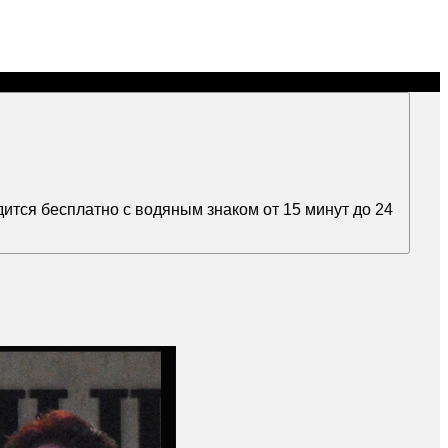
ится бесплатно с водяным знаком от 15 минут до 24