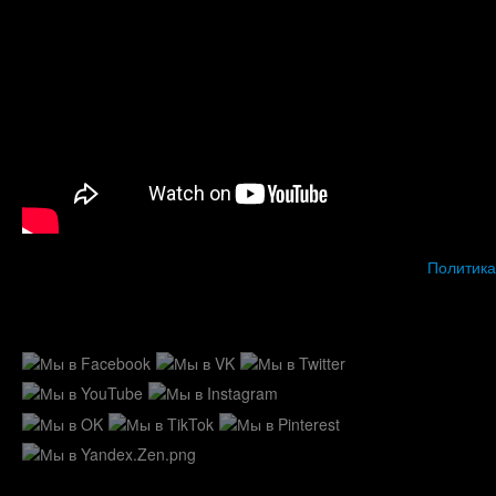
Политика