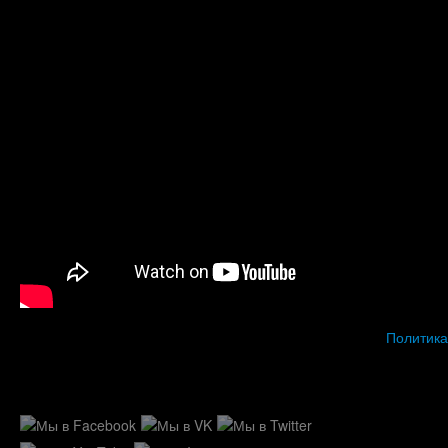
Политика