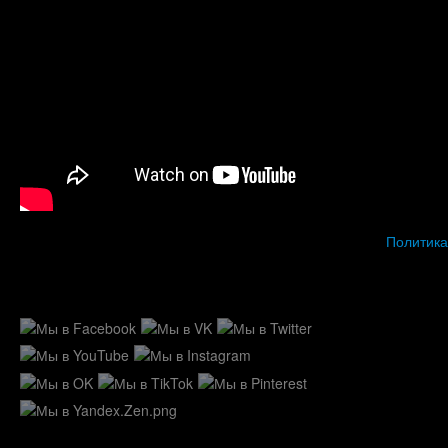
Политика