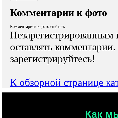
Комментарии к фото
Комментариев к фото ещё нет.
Незарегистрированным 
оставлять комментарии.
зарегистрируйтесь!
К обзорной странице ка
Как м