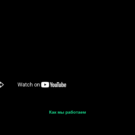
Как мы работаем