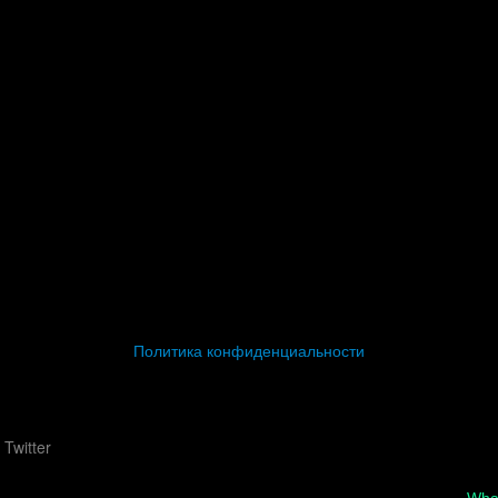
Политика конфиденциальности
Wha