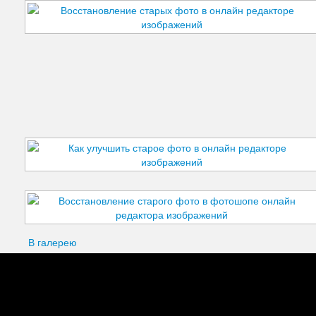
В галерею