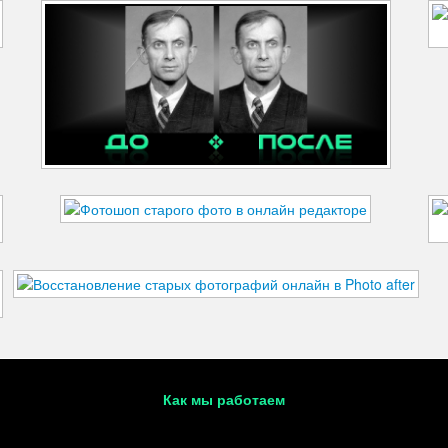
Как мы работаем