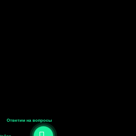
Ответим на вопросы
tsApp