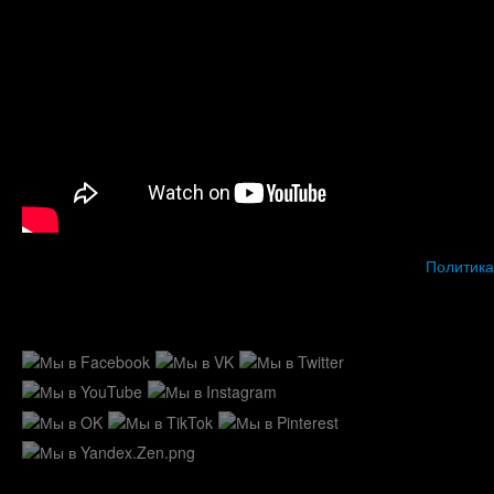
Политика