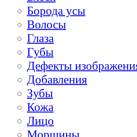
Борода усы
Волосы
Глаза
Губы
Дефекты изображени
Добавления
Зубы
Кожа
Лицо
Морщины