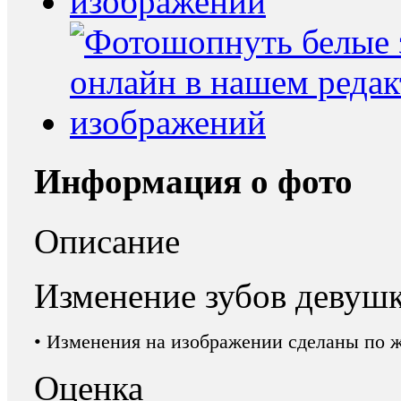
Информация о фото
Описание
Изменение зубов девуш
• Изменения на изображении сделаны по 
Оценка