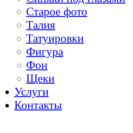
Старое фото
Талия
Татуировки
Фигура
Фон
Щеки
Услуги
Контакты