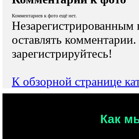
Комментариев к фото ещё нет.
Незарегистрированным 
оставлять комментарии.
зарегистрируйтесь!
К обзорной странице ка
Как м