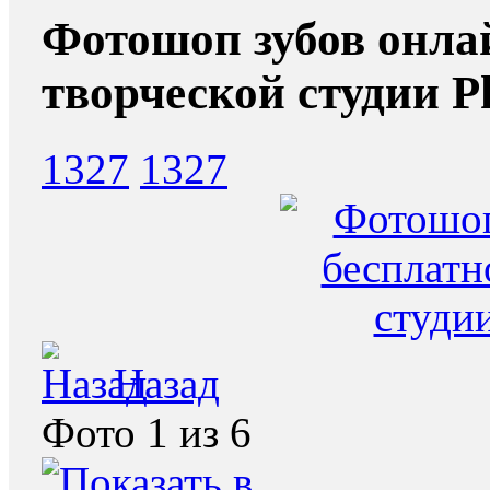
Фотошоп зубов онла
творческой студии Ph
1327
1327
Назад
Фото 1 из 6