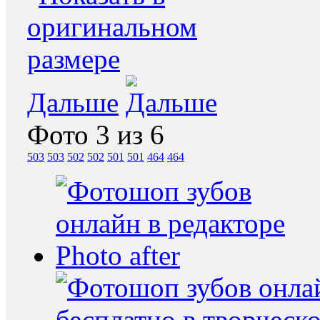
Дальше
Фото 3 из 6
503
503
502
502
501
501
464
464