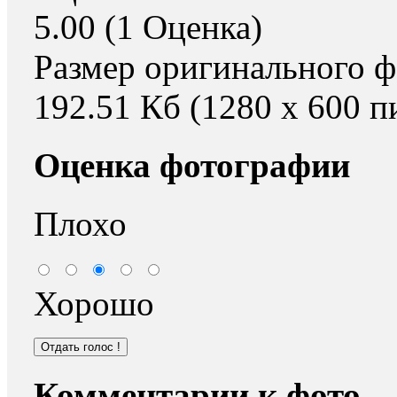
5.00 (1 Оценка)
Размер оригинального ф
192.51 Кб (1280 x 600 п
Оценка фотографии
Плохо
Хорошо
Комментарии к фото