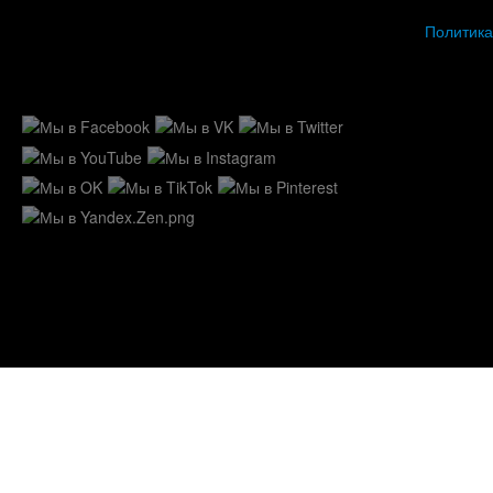
Политика