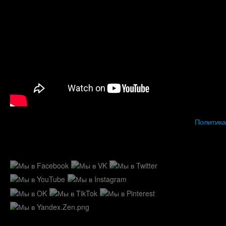
Политика